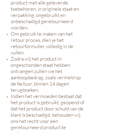
product met alle geleverde
toebehoren, in originele staat en
verpakking, ongebruikt en
onbeschadigd geretourneerd
worden.
Om gebruik te maken van het
retour proces, dien je het
retourformulier volledig in de
vullen.
Zodra wij het product in
ongeschonden staat hebben
ontvangen zullen we het
aankoopbedrag, zoals vermeld op
de factuur, binnen 14 dagen
terugboeken.
Indien het vermoeden bestaat dat
het product is gebruikt, geopend of
dat het product door schuld van de
klant is beschadigd, behouden wij
ons het recht voor een
geretourneerd product te