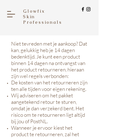
Glowfix
Skin
Professionals
Niet tevreden met je aankoop? Dat
kan, gelukkig heb je 14 dagen
bedenktijd. Je kunt een product
binnen 14 dagen na ontvangst van
het product retourneren, hieraan
zijn wel regels verbonden:
De kosten van het retourneren zijn
ten alle tijden voor eigen rekening.
Wij adviseren om het pakket
aangetekend retour te sturen,
omdat je dan verzekerd bent. Het
risico om te retourneren ligt altijd
bij jou of PostNL.
Wanneer je ervoor kiest het
product te retourneren, zal het