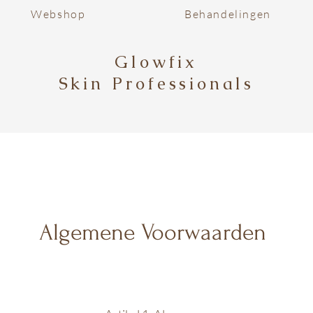
Webshop
Behandelingen
Glowfix
Skin Professionals
Algemene Voorwaarden