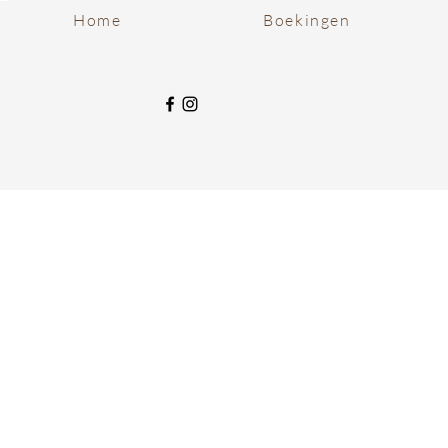
Home
Boekingen