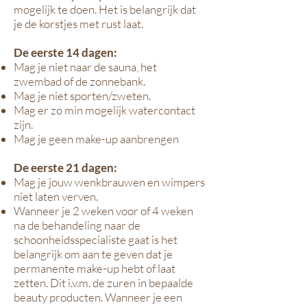
mogelijk te doen. Het is belangrijk dat
je de korstjes met rust laat.
De eerste 14 dagen:
Mag je niet naar de sauna, het
zwembad of de zonnebank.
Mag je niet sporten/zweten.
Mag er zo min mogelijk watercontact
zijn.
Mag je geen make-up aanbrengen
De eerste 21 dagen:
Mag je jouw wenkbrauwen en wimpers
niet laten verven.
Wanneer je 2 weken voor of 4 weken
na de behandeling naar de
schoonheidsspecialiste gaat is het
belangrijk om aan te geven dat je
permanente make-up hebt of laat
zetten. Dit i.v.m. de zuren in bepaalde
beauty producten. Wanneer je een