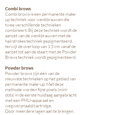
Combi brows
Combi brows is een permanente make-
up techniek voor wenkbrauwen die
twee verschillende technieken
combineert. Bij deze techniek wordt de
aanzet van de wenkbrauwen met de
hairstrokes techniek gepigmenteerd,
terwijl de overloop van 1,5 cm vanaf de
aanzet tot aan de staart met de Powder
Brows techniek wordt gepigmenteerd.
Powder brows
Powder brows zijn één van de
nieuwste technieken op het gebied van
permanente make-up. Met deze
methode worden fijne pixels (mini-
dots) in de eerste huidlaag aangebracht
met een PMU-apparaat en
wegwerpnaald/cartridge.
Door meerdere lagen aan te brengen,