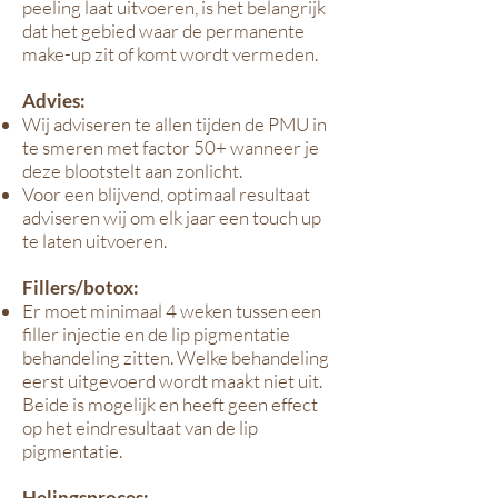
peeling laat uitvoeren, is het belangrijk
dat het gebied waar de permanente
make-up zit of komt wordt vermeden.
Advies:
Wij adviseren te allen tijden de PMU in
te smeren met factor 50+ wanneer je
deze blootstelt aan zonlicht.
Voor een blijvend, optimaal resultaat
adviseren wij om elk jaar een touch up
te laten uitvoeren.
Fillers/botox:
Er moet minimaal 4 weken tussen een
filler injectie en de lip pigmentatie
behandeling zitten. Welke behandeling
eerst uitgevoerd wordt maakt niet uit.
Beide is mogelijk en heeft geen effect
op het eindresultaat van de lip
pigmentatie.
Helingsproces: