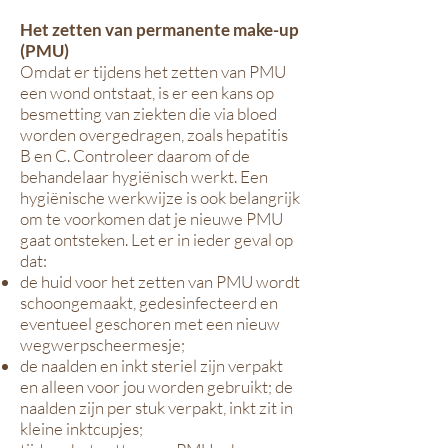
Het zetten van permanente make-up
(PMU)
Omdat er tijdens het zetten van PMU
een wond ontstaat, is er een kans op
besmetting van ziekten die via bloed
worden overgedragen, zoals hepatitis
B en C. Controleer daarom of de
behandelaar hygiënisch werkt. Een
hygiënische werkwijze is ook belangrijk
om te voorkomen dat je nieuwe PMU
gaat ontsteken. Let er in ieder geval op
dat:
de huid voor het zetten van PMU wordt
schoongemaakt, gedesinfecteerd en
eventueel geschoren met een nieuw
wegwerpscheermesje;
de naalden en inkt steriel zijn verpakt
en alleen voor jou worden gebruikt; de
naalden zijn per stuk verpakt, inkt zit in
kleine inktcupjes;