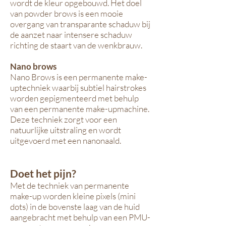
wordt de kleur opgebouwd. Het doel
van powder brows is een mooie
overgang van transparante schaduw bij
de aanzet naar intensere schaduw
richting de staart van de wenkbrauw.
Nano brows
Nano Brows is een permanente make-
uptechniek waarbij subtiel hairstrokes
worden gepigmenteerd met behulp
van een permanente make-upmachine.
Deze techniek zorgt voor een
natuurlijke uitstraling en wordt
uitgevoerd met een nanonaald.
Doet het pijn?
Met de techniek van permanente
make-up worden kleine pixels (mini
dots) in de bovenste laag van de huid
aangebracht met behulp van een PMU-