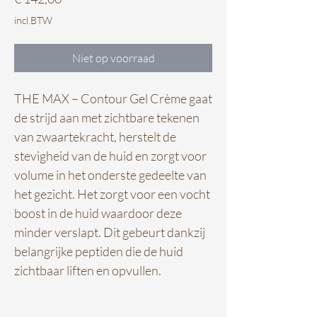
incl.BTW
Niet op voorraad
THE MAX – Contour Gel Crème gaat
de strijd aan met zichtbare tekenen
van zwaartekracht, herstelt de
stevigheid van de huid en zorgt voor
volume in het onderste gedeelte van
het gezicht. Het zorgt voor een vocht
boost in de huid waardoor deze
minder verslapt. Dit gebeurt dankzij
belangrijke peptiden die de huid
zichtbaar liften en opvullen.