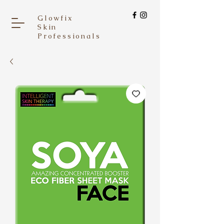
Glowfix
Skin
Professionals