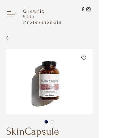
Glowfix
Skin
Professionals
SkinCapsule