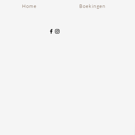
Home
Boekingen