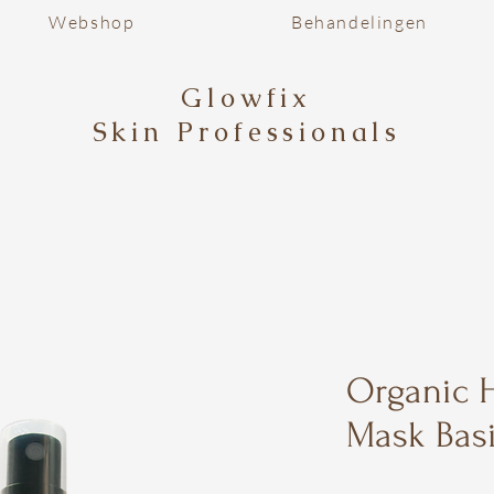
Webshop
Behandelingen
Glowfix
Skin Professionals
Organic H
Mask Basi