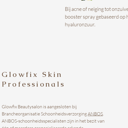
Bij acne of neiging tot onzui
booster spray gebaseerd op 
hyaluronzuur.
Glowfix Skin
Professionals
Glowfix Beautysalon is aangesloten bij
Brancheorganisatie Schoonheidsverzorging
ANBOS
.
ANBOS-schoonheidsspecialisten zijn in het bezit van