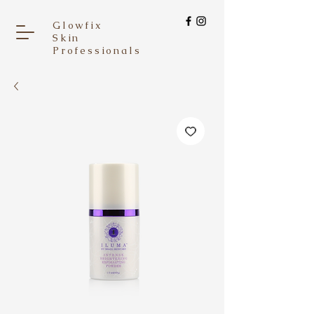
Glowfix
Skin
Professionals