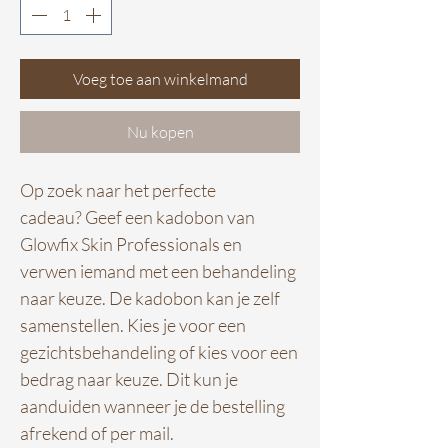
Voeg toe aan winkelmand
Nu kopen
Op zoek naar het perfecte
cadeau? Geef een kadobon van
Glowfix Skin Professionals en
verwen iemand met een behandeling
naar keuze. De kadobon kan je zelf
samenstellen. Kies je voor een
gezichtsbehandeling of kies voor een
bedrag naar keuze. Dit kun je
aanduiden wanneer je de bestelling
afrekend of per mail.