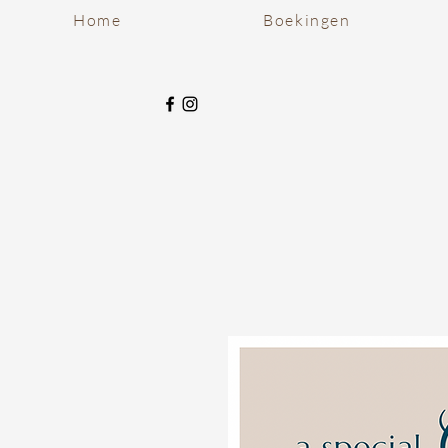
Home
Boekingen