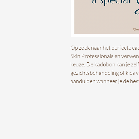
Op zoek naar het perfecte c
Skin Professionals en verwe
keuze. De kadobon kan je zelf
gezichtsbehandeling of kies v
aanduiden wanneer je de beste