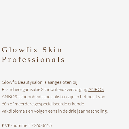
Glowfix Skin
Professionals
Glowfix Beautysalon is aangesloten bij
Brancheorganisatie Schoonheidsverzorging
ANBOS
.
ANBOS-schoonheidsspecialisten zijn in het bezit van
één of meerdere gespecialiseerde erkende
vakdiploma’s en volgen eens in de drie jaar nascholing.
KVK-nummer: 72603615