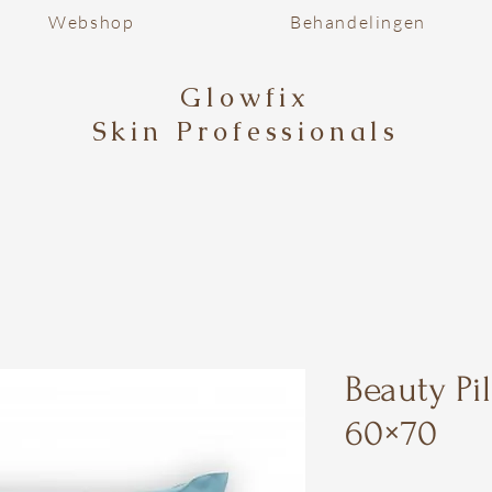
Webshop
Behandelingen
Glowfix
Skin Professionals
Beauty Pi
60×70