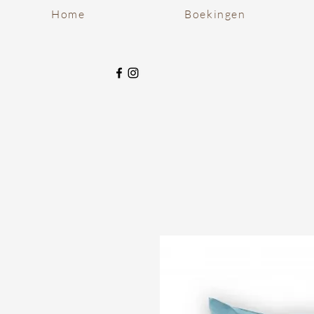
Home
Boekingen