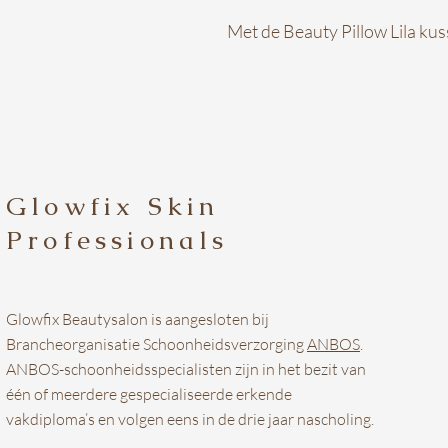
Met de Beauty Pillow Lila kus
Glowfix Skin
Professionals
Glowfix Beautysalon is aangesloten bij
Brancheorganisatie Schoonheidsverzorging
ANBOS
.
ANBOS-schoonheidsspecialisten zijn in het bezit van
één of meerdere gespecialiseerde erkende
vakdiploma’s en volgen eens in de drie jaar nascholing.