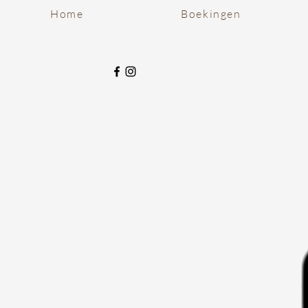
Home
Boekingen