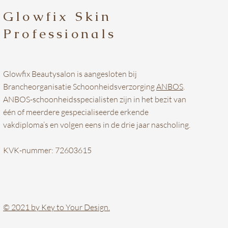
Glowfix Skin
Professionals
Glowfix Beautysalon is aangesloten bij
Brancheorganisatie Schoonheidsverzorging
ANBOS
.
ANBOS-schoonheidsspecialisten zijn in het bezit van
één of meerdere gespecialiseerde erkende
vakdiploma’s en volgen eens in de drie jaar nascholing.
KVK-nummer: 72603615
© 2021 by Key to Your Design.