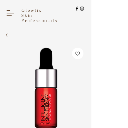
Glowfix
Skin
Professionals